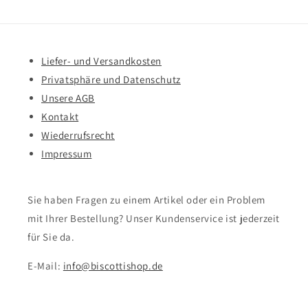
Liefer- und Versandkosten
Privatsphäre und Datenschutz
Unsere AGB
Kontakt
Wiederrufsrecht
Impressum
Sie haben Fragen zu einem Artikel oder ein Problem
mit Ihrer Bestellung? Unser Kundenservice ist jederzeit
für Sie da.
E-Mail:
info@biscottishop.de